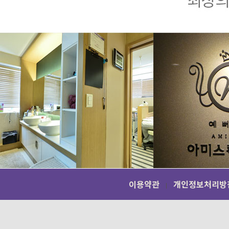
이용약관
개인정보처리방