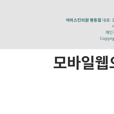
아미스킨의원 명동점
대표: 김
개인정
Copyri
모바일웹