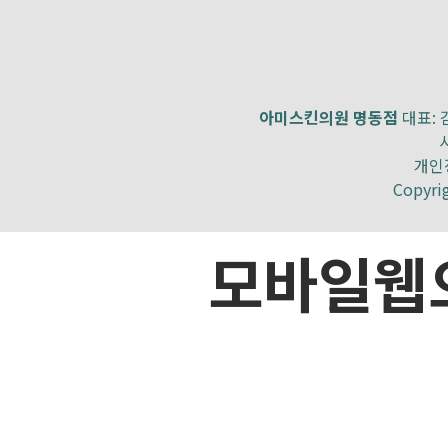
아미스킨의원 명동점
대표: 김
개인정
Copyri
모바일웹