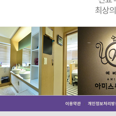
이용약관
개인정보처리방