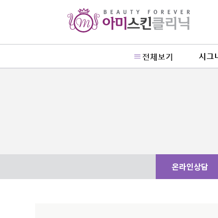
시그
전체보기
온라인상담