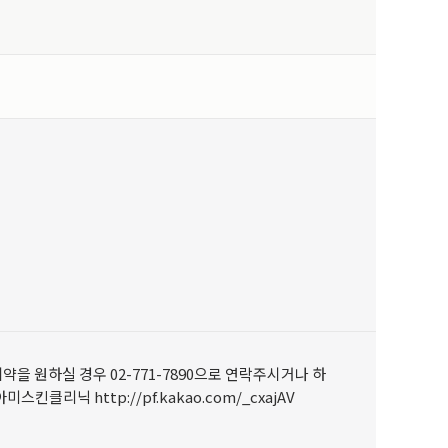
 원하실 경우 02-771-7890으로 연락주시거나 하
닉 http://pf.kakao.com/_cxajAV