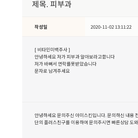
제목. 피부과
작성일
2020-11-02 13:11:22
[ 비타민미백주사 ]
안녕하세요 저가 피부과 알아보라고합니다
저가 바뻐서 연락를못받았습니다
문자로 남겨주세요
안녕하세요 문의주신 아미스킨입니다. 문의하신 내용 전화
단의 플러스친구를 이용하여 문의주시면 빠른상담 도와드리겠습