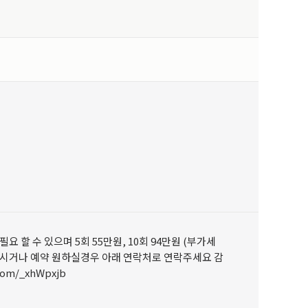
할 수 있으며 5회 55만원, 10회 94만원 (부가세
으시거나 예약 원하실경우 아래 연락처로 연락주세요 감
m/_xhWpxjb