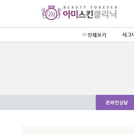
시그
전체보기
온라인상담