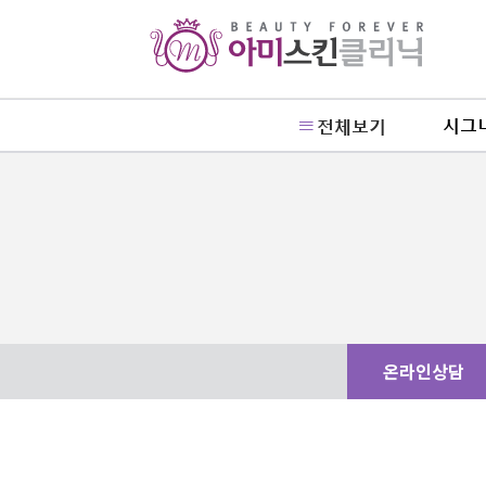
시그
전체보기
온라인상담