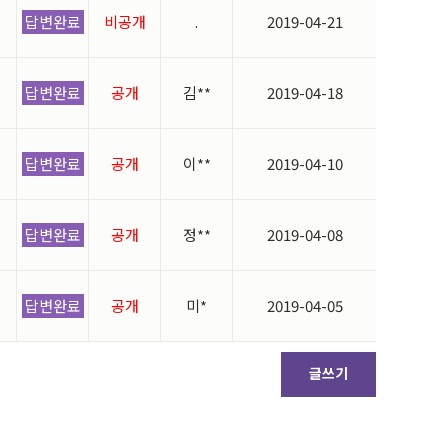
답변완료
비공개
.
2019-04-21
답변완료
공개
김**
2019-04-18
답변완료
공개
이**
2019-04-10
답변완료
공개
정**
2019-04-08
답변완료
공개
미*
2019-04-05
글쓰기