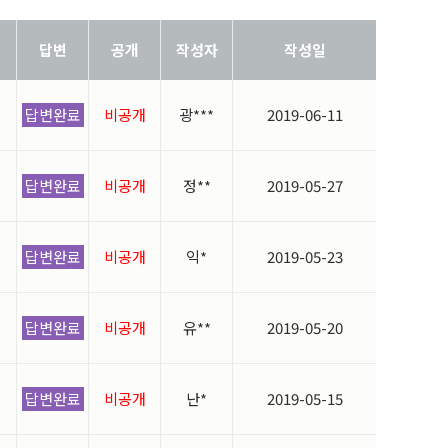
답변
공개
작성자
작성일
답변완료
비공개
광***
2019-06-11
답변완료
비공개
정**
2019-05-27
답변완료
비공개
익*
2019-05-23
답변완료
비공개
유**
2019-05-20
답변완료
비공개
난*
2019-05-15