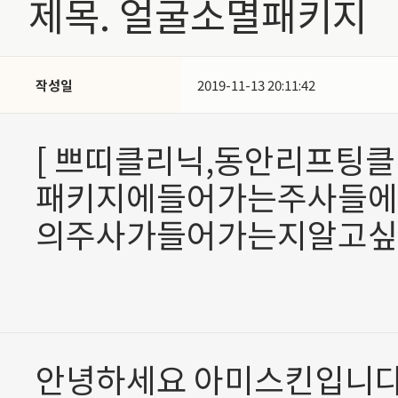
제목. 얼굴소멸패키지
작성일
2019-11-13 20:11:42
[ 쁘띠클리닉,동안리프팅클
패키지에들어가는주사들에
의주사가들어가는지알고싶
안녕하세요 아미스킨입니다