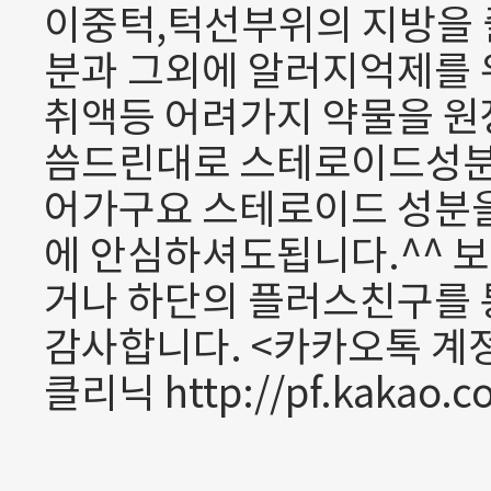
이중턱,턱선부위의 지방을 
분과 그외에 알러지억제를 
취액등 어려가지 약물을 원
씀드린대로 스테로이드성분
어가구요 스테로이드 성분
에 안심하셔도됩니다.^^ 보다
거나 하단의 플러스친구를
감사합니다. <카카오톡 계
클리닉 http://pf.kakao.c