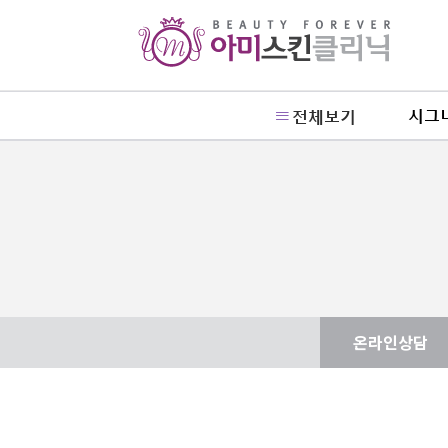
시그
전체보기
온라인상담