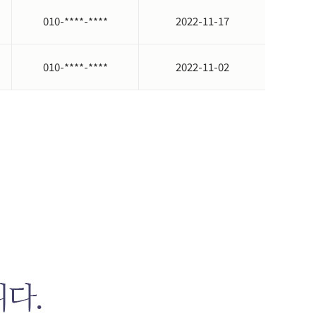
010-****-****
2022-11-17
를 보유할 수 있습니다
.
010-****-****
2022-11-02