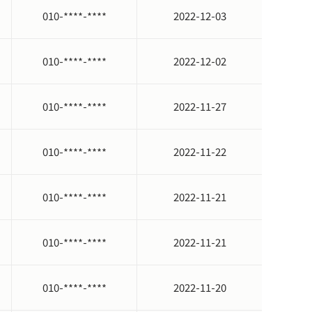
010-****-****
2022-12-03
010-****-****
2022-12-02
010-****-****
2022-11-27
010-****-****
2022-11-22
010-****-****
2022-11-21
010-****-****
2022-11-21
,
진료기록부
: 10
년
), (
보존 항목
:
성명
,
주소
,
주민등록번
010-****-****
2022-11-20